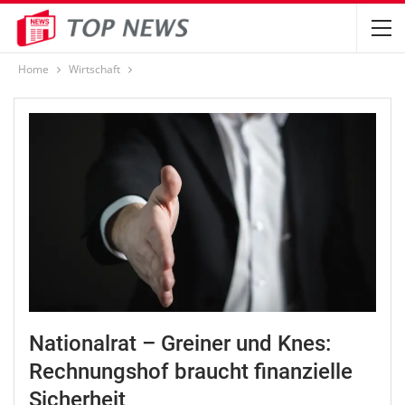
Home
Wirtschaft
Nationalrat – Greiner und Knes:
Rechnungshof braucht finanzielle
Sicherheit