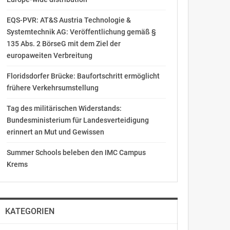
EQS-PVR: AT&S Austria Technologie &
Systemtechnik AG: Veröffentlichung gemäß §
135 Abs. 2 BörseG mit dem Ziel der
europaweiten Verbreitung
Floridsdorfer Brücke: Baufortschritt ermöglicht
frühere Verkehrsumstellung
Tag des militärischen Widerstands:
Bundesministerium für Landesverteidigung
erinnert an Mut und Gewissen
Summer Schools beleben den IMC Campus
Krems
KATEGORIEN