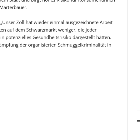
Marterbauer.
 „Unser Zoll hat wieder einmal ausgezeichnete Arbeit
tten auf dem Schwarzmarkt weniger, die jeder
n potenzielles Gesundheitsrisiko dargestellt hätten.
ekämpfung der organisierten Schmuggelkriminalität in