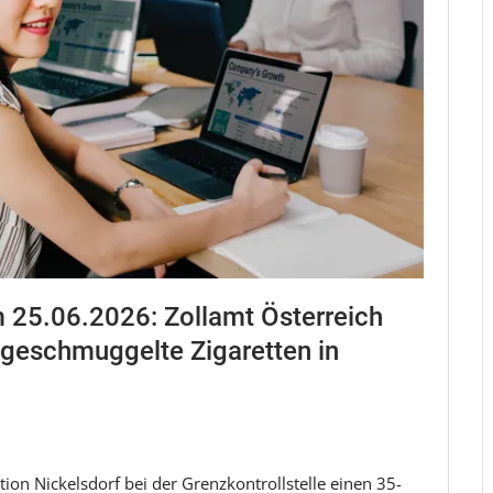
5.06.2026: Zollamt Österreich
geschmuggelte Zigaretten in
on Nickelsdorf bei der Grenzkontrollstelle einen 35-