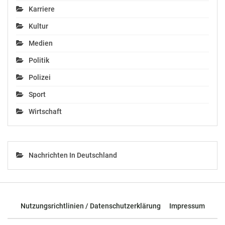
Karriere
Kultur
Medien
Politik
Polizei
Sport
Wirtschaft
Nachrichten In Deutschland
Nutzungsrichtlinien / Datenschutzerklärung
Impressum