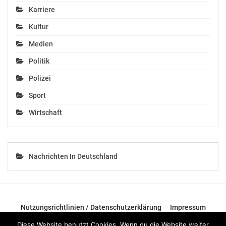
Karriere
Kultur
Medien
Politik
Polizei
Sport
Wirtschaft
Nachrichten In Deutschland
Nutzungsrichtlinien / Datenschutzerklärung
Impressum
Diese Website benutzt Cookies. Wenn du die Website weiter