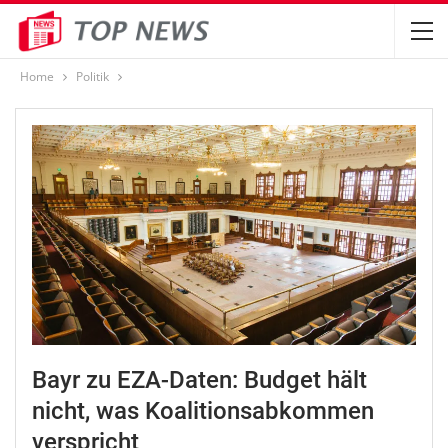
Home
Politik
Bayr zu EZA-Daten: Budget hält
nicht, was Koalitionsabkommen
verspricht