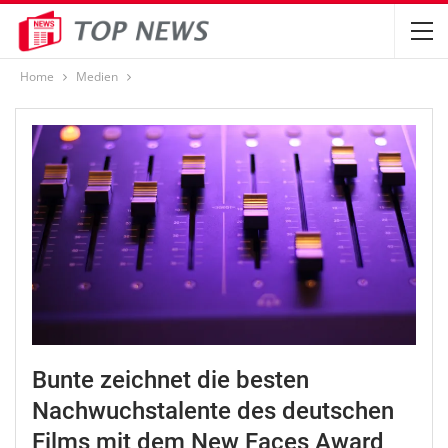
Home
Medien
Bunte zeichnet die besten
Nachwuchstalente des deutschen
Films mit dem New Faces Award