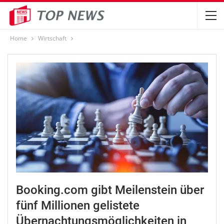
Home
Wirtschaft
Booking.com gibt Meilenstein über
fünf Millionen gelistete
Übernachtungsmöglichkeiten in