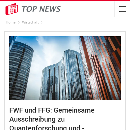
Home
Wirtschaft
FWF und FFG: Gemeinsame
Ausschreibung zu
Quantenforschung und -