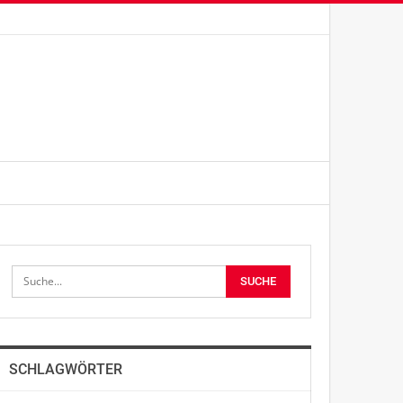
SCHLAGWÖRTER