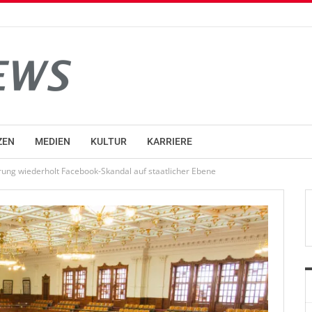
ZEN
MEDIEN
KULTUR
KARRIERE
ung wiederholt Facebook-Skandal auf staatlicher Ebene