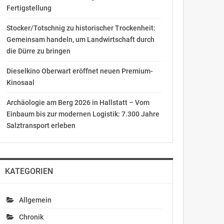
Fertigstellung
Stocker/Totschnig zu historischer Trockenheit:
Gemeinsam handeln, um Landwirtschaft durch
die Dürre zu bringen
Dieselkino Oberwart eröffnet neuen Premium-
Kinosaal
Archäologie am Berg 2026 in Hallstatt – Vom
Einbaum bis zur modernen Logistik: 7.300 Jahre
Salztransport erleben
KATEGORIEN
Allgemein
Chronik