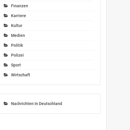
Finanzen
Karriere
Kultur
Medien
Politik
Polizei
Sport
Wirtschaft
Nachrichten In Deutschland