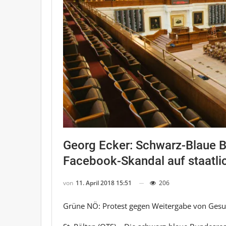
Georg Ecker: Schwarz-Blaue B
Facebook-Skandal auf staatli
von
11. April 2018 15:51
206
Grüne NÖ: Protest gegen Weitergabe von Ges