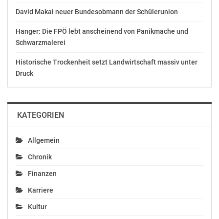
David Makai neuer Bundesobmann der Schülerunion
Hanger: Die FPÖ lebt anscheinend von Panikmache und
Schwarzmalerei
Historische Trockenheit setzt Landwirtschaft massiv unter
Druck
KATEGORIEN
Allgemein
Chronik
Finanzen
Karriere
Kultur