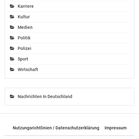
In "Chronik"
Karriere
Kultur
Medien
Politik
Polizei
Sport
Wirtschaft
Nachrichten In Deutschland
Nutzungsrichtlinien / Datenschutzerklärung
Impressum