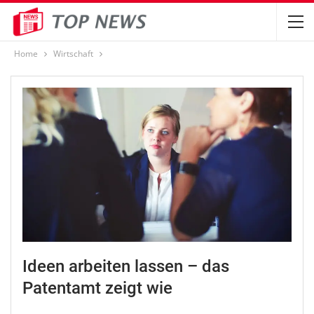
Home
Wirtschaft
Ideen arbeiten lassen – das
Patentamt zeigt wie