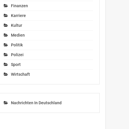
Finanzen
Karriere
Kultur
Medien
Politik
Polizei
Sport
Wirtschaft
Nachrichten In Deutschland