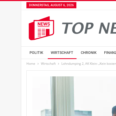
DONNERSTAG, AUGUST 6, 2026
POLITIK
WIRTSCHAFT
CHRONIK
FINAN
Home
Wirtschaft
Lohndumping 2, AK Klein: „Kein koste