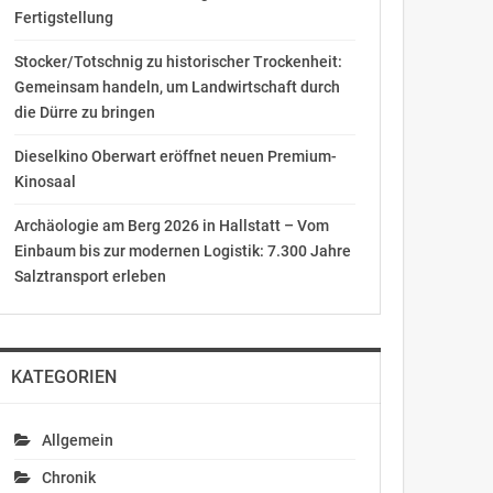
Fertigstellung
Stocker/Totschnig zu historischer Trockenheit:
Gemeinsam handeln, um Landwirtschaft durch
die Dürre zu bringen
Dieselkino Oberwart eröffnet neuen Premium-
Kinosaal
Archäologie am Berg 2026 in Hallstatt – Vom
Einbaum bis zur modernen Logistik: 7.300 Jahre
Salztransport erleben
KATEGORIEN
Allgemein
Chronik