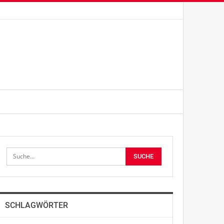
SCHLAGWÖRTER