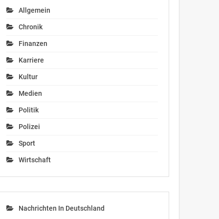
Allgemein
Chronik
Finanzen
Karriere
Kultur
Medien
Politik
Polizei
Sport
Wirtschaft
Nachrichten In Deutschland