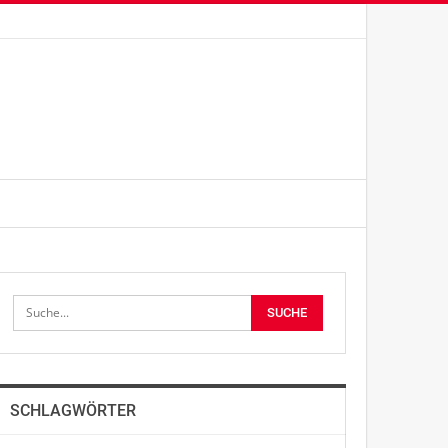
SCHLAGWÖRTER