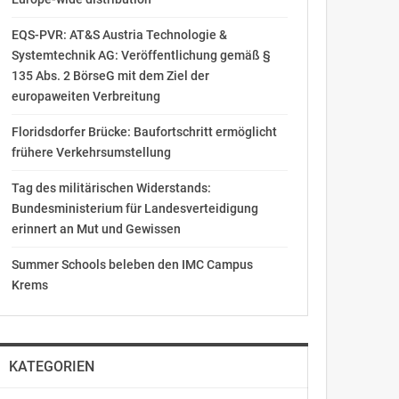
EQS-PVR: AT&S Austria Technologie &
Systemtechnik AG: Veröffentlichung gemäß §
135 Abs. 2 BörseG mit dem Ziel der
europaweiten Verbreitung
Floridsdorfer Brücke: Baufortschritt ermöglicht
frühere Verkehrsumstellung
Tag des militärischen Widerstands:
Bundesministerium für Landesverteidigung
erinnert an Mut und Gewissen
Summer Schools beleben den IMC Campus
Krems
KATEGORIEN