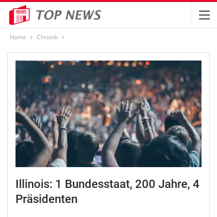
Home
Chronik
Illinois: 1 Bundesstaat, 200 Jahre, 4
Präsidenten