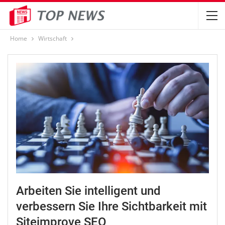
Home
Wirtschaft
Arbeiten Sie intelligent und
verbessern Sie Ihre Sichtbarkeit mit
Siteimprove SEO