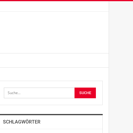
SCHLAGWÖRTER