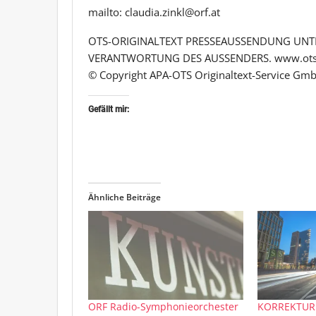
mailto: claudia.zinkl@orf.at
OTS-ORIGINALTEXT PRESSEAUSSENDUNG UNTE
VERANTWORTUNG DES AUSSENDERS. www.ots
© Copyright APA-OTS Originaltext-Service Gmb
Gefällt mir:
Ähnliche Beiträge
ORF Radio-Symphonieorchester
KORREKTUR 