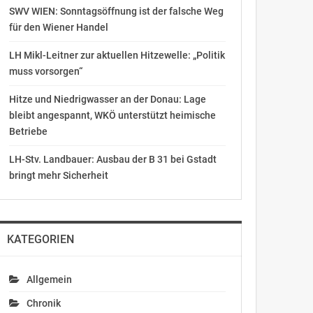
SWV WIEN: Sonntagsöffnung ist der falsche Weg
für den Wiener Handel
LH Mikl-Leitner zur aktuellen Hitzewelle: „Politik
muss vorsorgen“
Hitze und Niedrigwasser an der Donau: Lage
bleibt angespannt, WKÖ unterstützt heimische
Betriebe
LH-Stv. Landbauer: Ausbau der B 31 bei Gstadt
bringt mehr Sicherheit
KATEGORIEN
Allgemein
Chronik