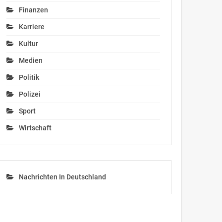
Finanzen
Karriere
Kultur
Medien
Politik
Polizei
Sport
Wirtschaft
Nachrichten In Deutschland