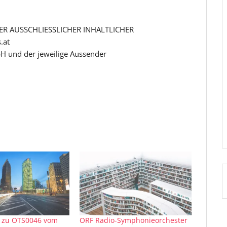
R AUSSCHLIESSLICHER INHALTLICHER
.at
H und der jeweilige Aussender
zu OTS0046 vom
ORF Radio-Symphonieorchester