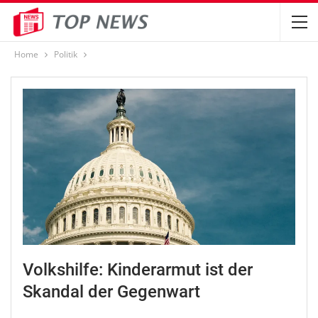
Home
Politik
Volkshilfe: Kinderarmut ist der
Skandal der Gegenwart