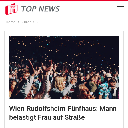
Home
Chronik
Wien-Rudolfsheim-Fünfhaus: Mann
belästigt Frau auf Straße