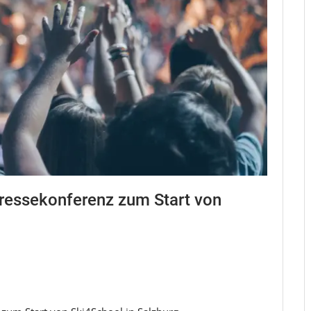
ressekonferenz zum Start von