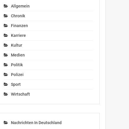
Allgemein
Chronik
Finanzen
Karriere
Kultur
Medien
Politik
Polizei
Sport
Wirtschaft
Nachrichten In Deutschland