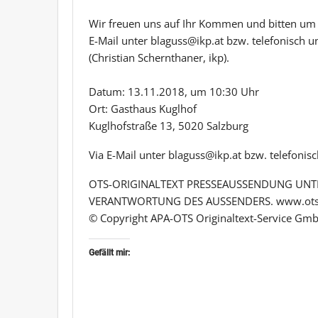
Wir freuen uns auf Ihr Kommen und bitten um 
E-Mail unter blaguss@ikp.at bzw. telefonisch
(Christian Schernthaner, ikp).
Datum: 13.11.2018, um 10:30 Uhr
Ort: Gasthaus Kuglhof
Kuglhofstraße 13, 5020 Salzburg
Via E-Mail unter blaguss@ikp.at bzw. telefonis
OTS-ORIGINALTEXT PRESSEAUSSENDUNG UNTE
VERANTWORTUNG DES AUSSENDERS. www.ots
© Copyright APA-OTS Originaltext-Service Gmb
Gefällt mir: