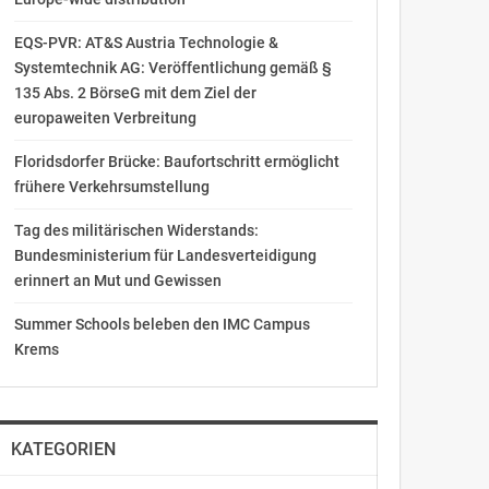
EQS-PVR: AT&S Austria Technologie &
Systemtechnik AG: Veröffentlichung gemäß §
135 Abs. 2 BörseG mit dem Ziel der
europaweiten Verbreitung
Floridsdorfer Brücke: Baufortschritt ermöglicht
frühere Verkehrsumstellung
Tag des militärischen Widerstands:
Bundesministerium für Landesverteidigung
erinnert an Mut und Gewissen
Summer Schools beleben den IMC Campus
Krems
KATEGORIEN