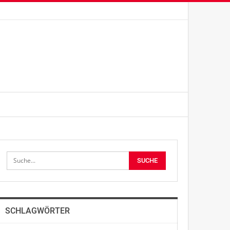
SCHLAGWÖRTER