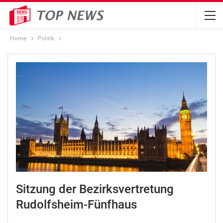
Home
Politik
Sitzung der Bezirksvertretung
Rudolfsheim-Fünfhaus