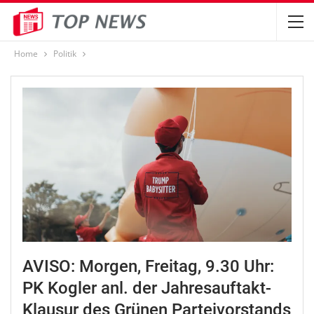
Home
Politik
AVISO: Morgen, Freitag, 9.30 Uhr:
PK Kogler anl. der Jahresauftakt-
Klausur des Grünen Parteivorstands