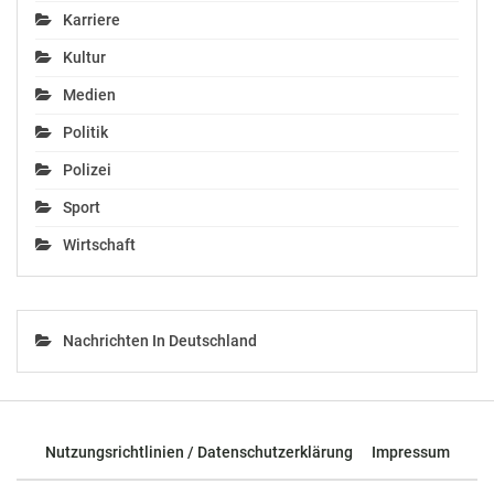
Karriere
Kultur
Medien
Politik
Polizei
Sport
Wirtschaft
Nachrichten In Deutschland
Nutzungsrichtlinien / Datenschutzerklärung
Impressum