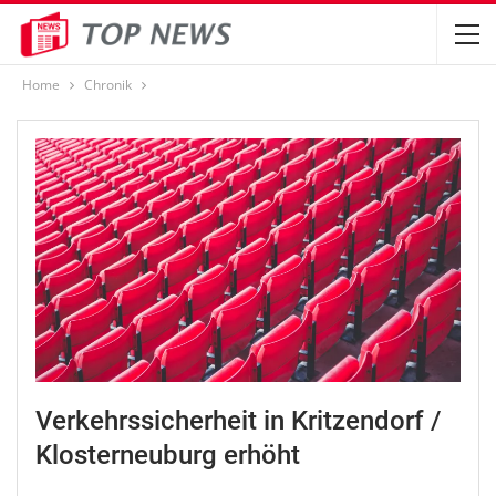
Home
Chronik
Verkehrssicherheit in Kritzendorf /
Klosterneuburg erhöht