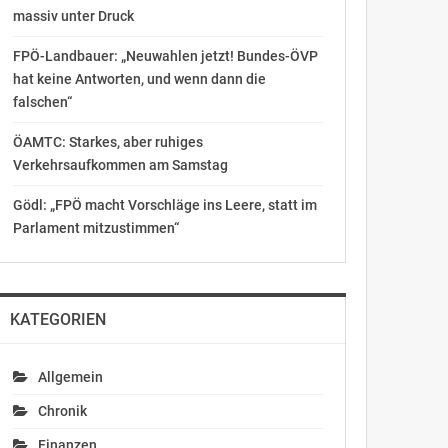
massiv unter Druck
FPÖ-Landbauer: „Neuwahlen jetzt! Bundes-ÖVP
hat keine Antworten, und wenn dann die
falschen“
ÖAMTC: Starkes, aber ruhiges
Verkehrsaufkommen am Samstag
Gödl: „FPÖ macht Vorschläge ins Leere, statt im
Parlament mitzustimmen“
KATEGORIEN
Allgemein
Chronik
Finanzen