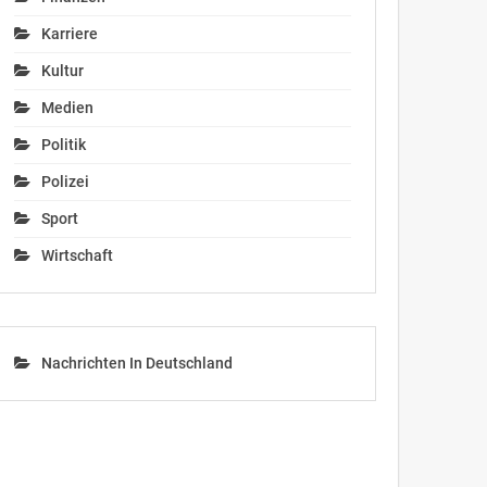
Karriere
Kultur
Medien
Politik
Polizei
Sport
Wirtschaft
Nachrichten In Deutschland