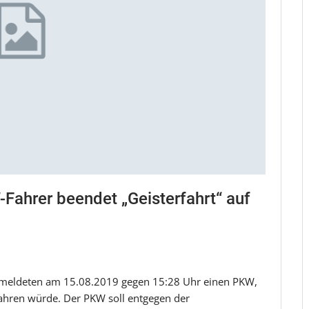
ahrer beendet „Geisterfahrt“ auf
 meldeten am 15.08.2019 gegen 15:28 Uhr einen PKW,
fahren würde. Der PKW soll entgegen der