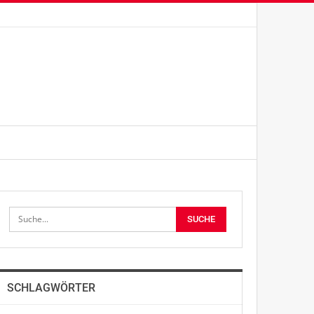
SCHLAGWÖRTER