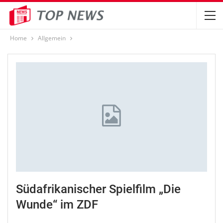
Home
Allgemein
Südafrikanischer Spielfilm „Die
Wunde“ im ZDF