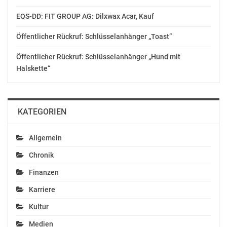
EQS-DD: FIT GROUP AG: Dilxwax Acar, Kauf
Öffentlicher Rückruf: Schlüsselanhänger „Toast“
Öffentlicher Rückruf: Schlüsselanhänger „Hund mit
Halskette“
KATEGORIEN
Allgemein
Chronik
Finanzen
Karriere
Kultur
Medien