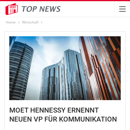
Home
Wirtschaft
MOET HENNESSY ERNENNT
NEUEN VP FÜR KOMMUNIKATION