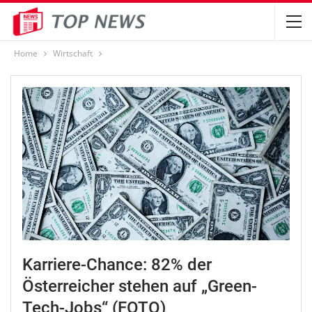
Home
Wirtschaft
Karriere-Chance: 82% der
Österreicher stehen auf „Green-
Tech-Jobs“ (FOTO)