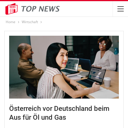
Home
Wirtschaft
Österreich vor Deutschland beim
Aus für Öl und Gas