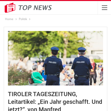
Home
Politik
TIROLER TAGESZEITUNG,
Leitartikel: „Ein Jahr geschafft. Und
jetzt?“, von Manfred