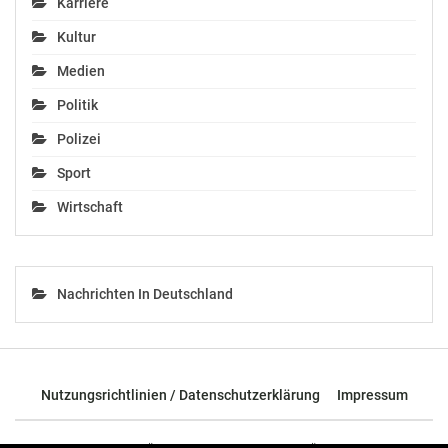
Karriere
Kultur
Medien
Politik
Polizei
Sport
Wirtschaft
Nachrichten In Deutschland
Nutzungsrichtlinien / Datenschutzerklärung
Impressum