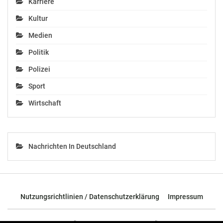
Karriere
Kultur
Medien
Politik
Polizei
Sport
Wirtschaft
Nachrichten In Deutschland
Nutzungsrichtlinien / Datenschutzerklärung
Impressum