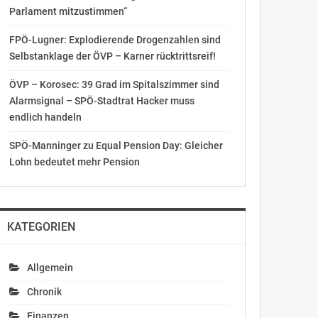
Parlament mitzustimmen“
FPÖ-Lugner: Explodierende Drogenzahlen sind
Selbstanklage der ÖVP – Karner rücktrittsreif!
ÖVP – Korosec: 39 Grad im Spitalszimmer sind
Alarmsignal – SPÖ-Stadtrat Hacker muss
endlich handeln
SPÖ-Manninger zu Equal Pension Day: Gleicher
Lohn bedeutet mehr Pension
KATEGORIEN
Allgemein
Chronik
Finanzen