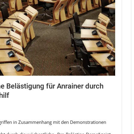
e Belästigung für Anrainer durch
ilf
ergriffen in Zusammenhang mit den Demonstrationen