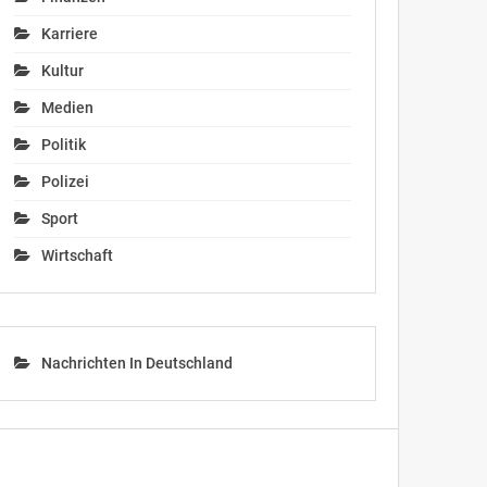
Karriere
Kultur
Medien
Politik
Polizei
Sport
Wirtschaft
Nachrichten In Deutschland