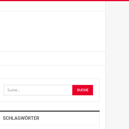
SCHLAGWÖRTER