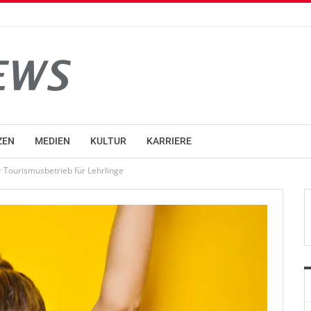
ZEN
MEDIEN
KULTUR
KARRIERE
Tourismusbetrieb für Lehrlinge