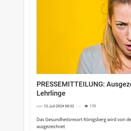
PRESSEMITTEILUNG: Ausgezei
Lehrlinge
von
12. Juli 2024 08:32
170
Das Gesundheitsresort Königsberg wird von der
ausgezeichnet