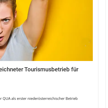
chneter Tourismusbetrieb für
 QUA als erster niederösterreichischer Betrieb