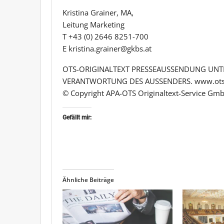
Kristina Grainer, MA,
Leitung Marketing
T +43 (0) 2646 8251-700
E kristina.grainer@gkbs.at
OTS-ORIGINALTEXT PRESSEAUSSENDUNG UNTE
VERANTWORTUNG DES AUSSENDERS. www.ots
© Copyright APA-OTS Originaltext-Service Gmb
Gefällt mir:
Ähnliche Beiträge