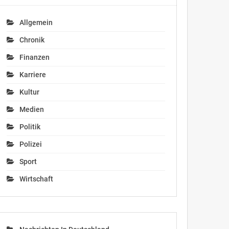
Allgemein
Chronik
Finanzen
Karriere
Kultur
Medien
Politik
Polizei
Sport
Wirtschaft