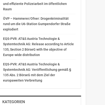
und effiziente Polizeiarbeit im öffentlichen
Raum
ÖVP – Hammerer/Ofner: Drogenkriminalität
rund um die U6-Station Gumpendorfer Straße
explodiert
EQS-PVR: AT&S Austria Technologie &
Systemtechnik AG: Release according to Article
135, Section 2 BörseG with the objective of
Europe-wide distribution
EQS-PVR: AT&S Austria Technologie &
Systemtechnik AG: Veröffentlichung gemäß §
135 Abs. 2 BörseG mit dem Ziel der
europaweiten Verbreitung
KATEGORIEN