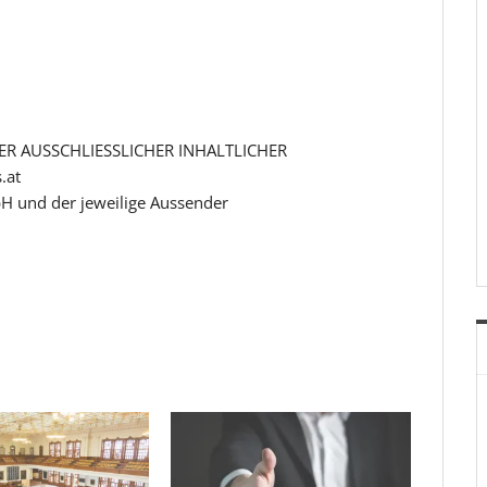
R AUSSCHLIESSLICHER INHALTLICHER
.at
H und der jeweilige Aussender