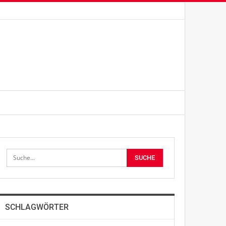
SCHLAGWÖRTER