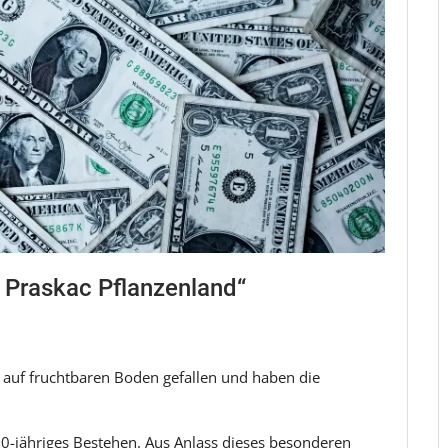
 Praskac Pflanzenland“
d auf fruchtbaren Boden gefallen und haben die
50-jähriges Bestehen. Aus Anlass dieses besonderen