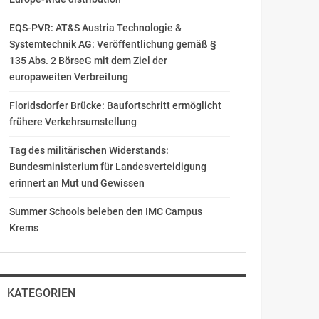
EQS-PVR: AT&S Austria Technologie &
Systemtechnik AG: Veröffentlichung gemäß §
135 Abs. 2 BörseG mit dem Ziel der
europaweiten Verbreitung
Floridsdorfer Brücke: Baufortschritt ermöglicht
frühere Verkehrsumstellung
Tag des militärischen Widerstands:
Bundesministerium für Landesverteidigung
erinnert an Mut und Gewissen
Summer Schools beleben den IMC Campus
Krems
KATEGORIEN