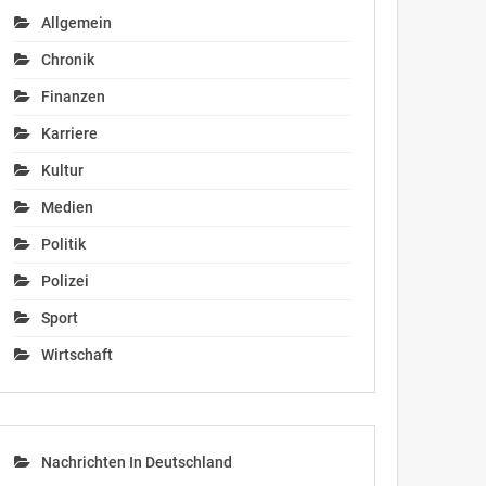
Allgemein
Chronik
Finanzen
Karriere
Kultur
Medien
Politik
Polizei
Sport
Wirtschaft
Nachrichten In Deutschland