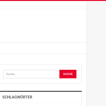
SCHLAGWÖRTER