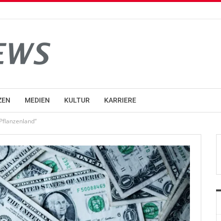
ZEN
MEDIEN
KULTUR
KARRIERE
Pflanzenland“