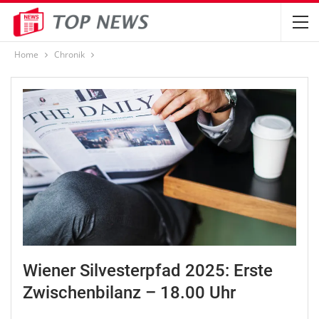
Home
Chronik
Wiener Silvesterpfad 2025: Erste
Zwischenbilanz – 18.00 Uhr