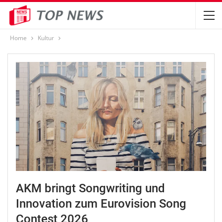
Home
Kultur
AKM bringt Songwriting und
Innovation zum Eurovision Song
Contest 2026