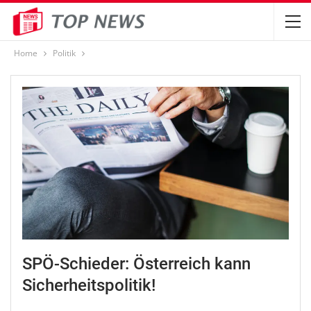
Home
Politik
SPÖ-Schieder: Österreich kann
Sicherheitspolitik!