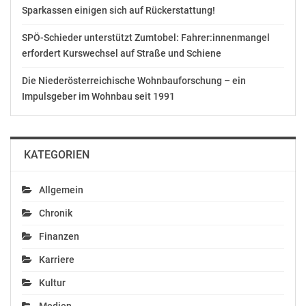
Sparkassen einigen sich auf Rückerstattung!
SPÖ-Schieder unterstützt Zumtobel: Fahrer:innenmangel
erfordert Kurswechsel auf Straße und Schiene
Die Niederösterreichische Wohnbauforschung – ein
Impulsgeber im Wohnbau seit 1991
KATEGORIEN
Allgemein
Chronik
Finanzen
Karriere
Kultur