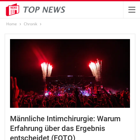
Home
Chronik
Männliche Intimchirurgie: Warum
Erfahrung über das Ergebnis
entscheidet (FOTO)