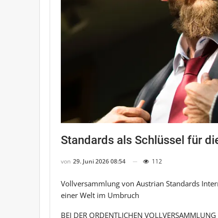
Standards als Schlüssel für d
von
29. Juni 2026 08:54
112
Vollversammlung von Austrian Standards Intern
einer Welt im Umbruch
BEI DER ORDENTLICHEN VOLLVERSAMMLUNG 