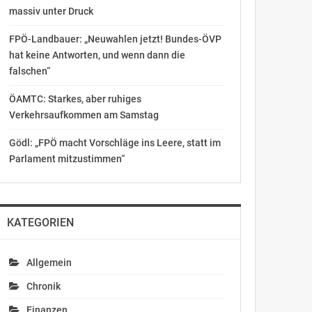
massiv unter Druck
FPÖ-Landbauer: „Neuwahlen jetzt! Bundes-ÖVP
hat keine Antworten, und wenn dann die
falschen“
ÖAMTC: Starkes, aber ruhiges
Verkehrsaufkommen am Samstag
Gödl: „FPÖ macht Vorschläge ins Leere, statt im
Parlament mitzustimmen“
KATEGORIEN
Allgemein
Chronik
Finanzen