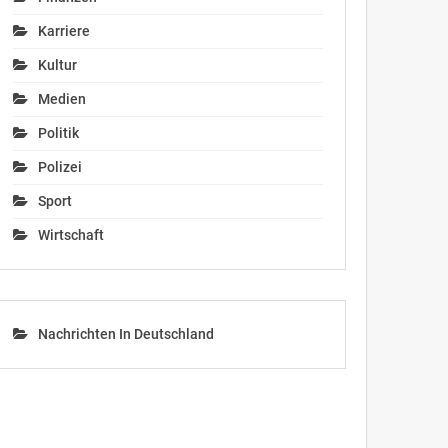
Karriere
Kultur
Medien
Politik
Polizei
Sport
Wirtschaft
Nachrichten In Deutschland