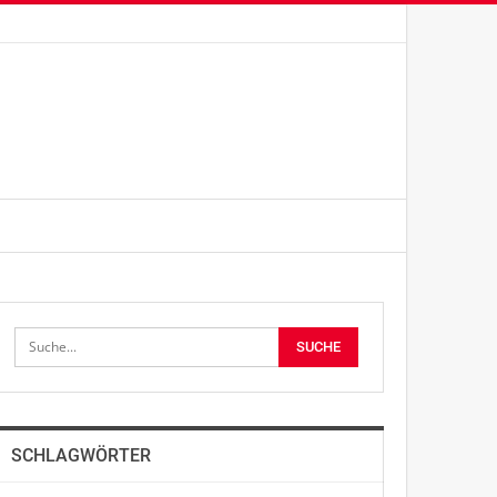
SCHLAGWÖRTER