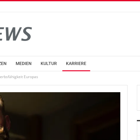
ZEN
MEDIEN
KULTUR
KARRIERE
werbsfähigkeit Europas