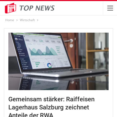
Home
Wirtschaft
Gemeinsam stärker: Raiffeisen
Lagerhaus Salzburg zeichnet
Anteile der RWA