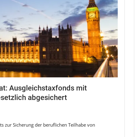
at: Ausgleichstaxfonds mit
setzlich abgesichert
s zur Sicherung der beruflichen Teilhabe von