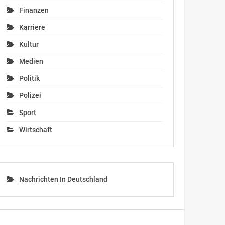
Finanzen
Karriere
Kultur
Medien
Politik
Polizei
Sport
Wirtschaft
Nachrichten In Deutschland