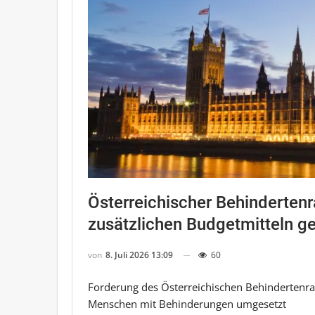
Österreichischer Behindertenr
zusätzlichen Budgetmitteln ge
von
8. Juli 2026 13:09
60
Forderung des Österreichischen Behindertenrat
Menschen mit Behinderungen umgesetzt