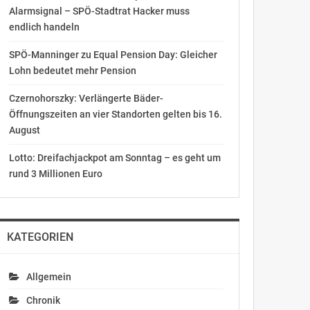
Alarmsignal – SPÖ-Stadtrat Hacker muss
endlich handeln
SPÖ-Manninger zu Equal Pension Day: Gleicher
Lohn bedeutet mehr Pension
Czernohorszky: Verlängerte Bäder-
Öffnungszeiten an vier Standorten gelten bis 16.
August
Lotto: Dreifachjackpot am Sonntag – es geht um
rund 3 Millionen Euro
KATEGORIEN
Allgemein
Chronik