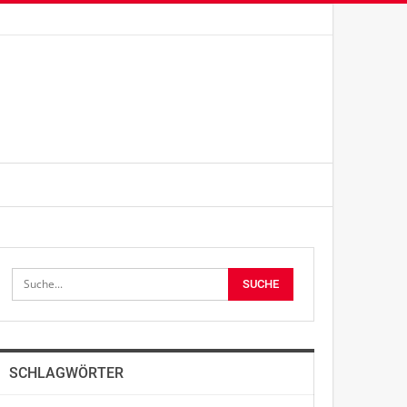
SCHLAGWÖRTER