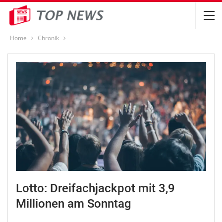
Home
Chronik
Lotto: Dreifachjackpot mit 3,9
Millionen am Sonntag