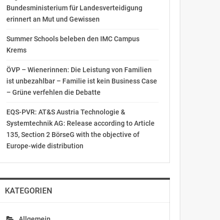
Bundesministerium für Landesverteidigung
erinnert an Mut und Gewissen
Summer Schools beleben den IMC Campus
Krems
ÖVP – Wienerinnen: Die Leistung von Familien
ist unbezahlbar – Familie ist kein Business Case
– Grüne verfehlen die Debatte
EQS-PVR: AT&S Austria Technologie &
Systemtechnik AG: Release according to Article
135, Section 2 BörseG with the objective of
Europe-wide distribution
KATEGORIEN
Allgemein