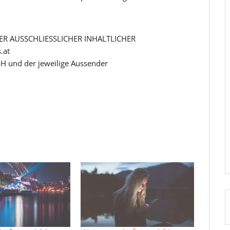
R AUSSCHLIESSLICHER INHALTLICHER
.at
H und der jeweilige Aussender