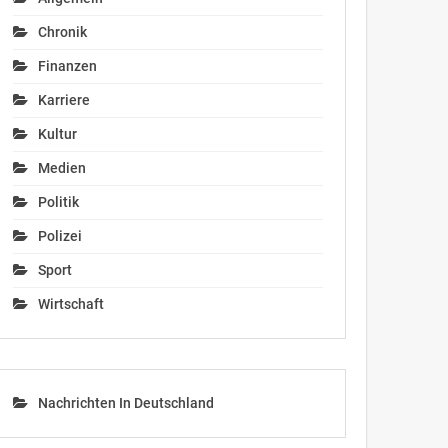
Chronik
Finanzen
Karriere
Kultur
Medien
Politik
Polizei
Sport
Wirtschaft
Nachrichten In Deutschland