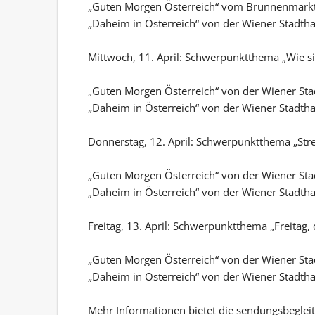
„Guten Morgen Österreich“ vom Brunnenmark
„Daheim in Österreich“ von der Wiener Stadtha
Mittwoch, 11. April: Schwerpunktthema „Wie s
„Guten Morgen Österreich“ von der Wiener Sta
„Daheim in Österreich“ von der Wiener Stadtha
Donnerstag, 12. April: Schwerpunktthema „Strei
„Guten Morgen Österreich“ von der Wiener Sta
„Daheim in Österreich“ von der Wiener Stadtha
Freitag, 13. April: Schwerpunktthema „Freitag, 
„Guten Morgen Österreich“ von der Wiener Sta
„Daheim in Österreich“ von der Wiener Stadtha
Mehr Informationen bietet die sendungsbegleit