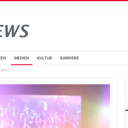
ZEN
MEDIEN
KULTUR
KARRIERE
s Wien