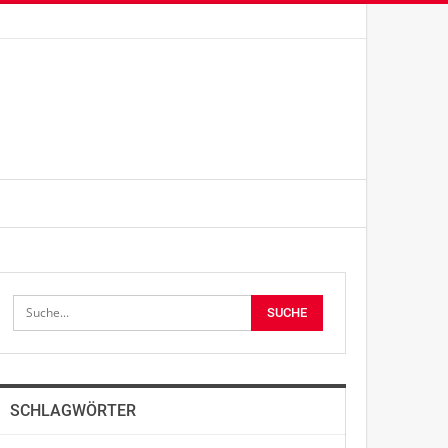
SCHLAGWÖRTER