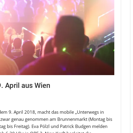
. April aus Wien
dem 9. April 2018, macht das mobile „Unterwegs in
und zwar genau genommen am Brunnenmarkt (Montag bis
tag bis Freitag). Eva Pölzl und Patrick Budgen melden