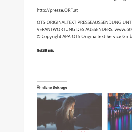
http://presse.ORF.at
OTS-ORIGINALTEXT PRESSEAUSSENDUNG UNTE
VERANTWORTUNG DES AUSSENDERS. www.ots
© Copyright APA-OTS Originaltext-Service Gmb
Gefällt mir:
Ähnliche Beiträge