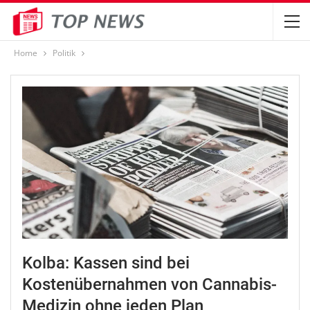
Home
Politik
Kolba: Kassen sind bei
Kostenübernahmen von Cannabis-
Medizin ohne jeden Plan