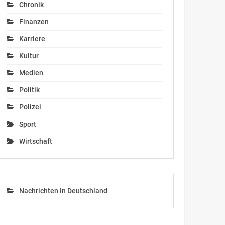
Chronik
Finanzen
Karriere
Kultur
Medien
Politik
Polizei
Sport
Wirtschaft
Nachrichten In Deutschland