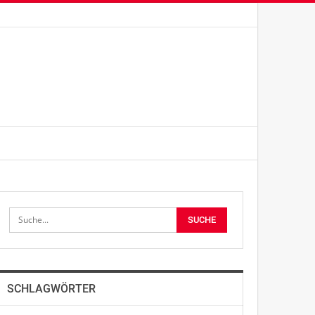
SCHLAGWÖRTER