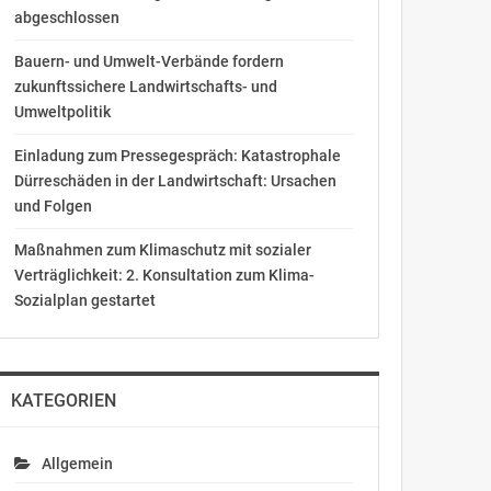
abgeschlossen
Bauern- und Umwelt-Verbände fordern
zukunftssichere Landwirtschafts- und
Umweltpolitik
Einladung zum Pressegespräch: Katastrophale
Dürreschäden in der Landwirtschaft: Ursachen
und Folgen
Maßnahmen zum Klimaschutz mit sozialer
Verträglichkeit: 2. Konsultation zum Klima-
Sozialplan gestartet
KATEGORIEN
Allgemein