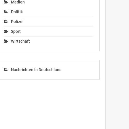
Medien
Politik
Polizei
Sport
Wirtschaft
Nachrichten In Deutschland