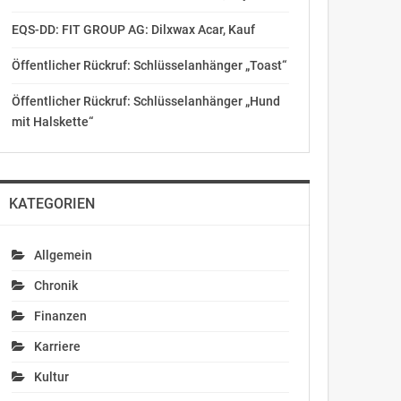
EQS-DD: FIT GROUP AG: Dilxwax Acar, Kauf
Öffentlicher Rückruf: Schlüsselanhänger „Toast“
Öffentlicher Rückruf: Schlüsselanhänger „Hund
mit Halskette“
KATEGORIEN
Allgemein
Chronik
Finanzen
Karriere
Kultur