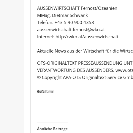
AUSSENWIRTSCHAFT Fernost/Ozeanien
MMag. Dietmar Schwank
Telefon: +43 5 90 900 4353
aussenwirtschaft.fernost@wko.at
Internet: http://wko.at/aussenwirtschaft
Aktuelle News aus der Wirtschaft für die Wirts
OTS-ORIGINALTEXT PRESSEAUSSENDUNG UNTE
VERANTWORTUNG DES AUSSENDERS. www.ots
© Copyright APA-OTS Originaltext-Service Gmb
Gefällt mir:
Ähnliche Beiträge