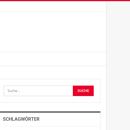
SCHLAGWÖRTER