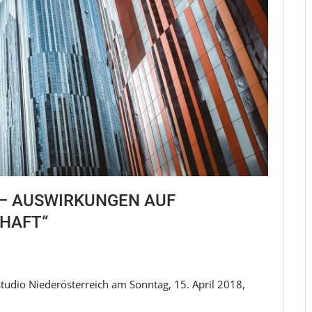
– AUSWIRKUNGEN AUF
HAFT“
tudio Niederösterreich am Sonntag, 15. April 2018,