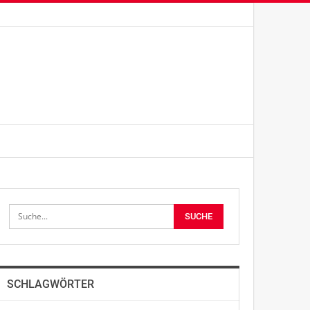
SCHLAGWÖRTER