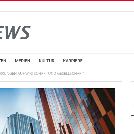
ZEN
MEDIEN
KULTUR
KARRIERE
IRKUNGEN AUF WIRTSCHAFT UND GESELLSCHAFT“