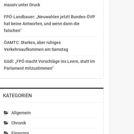
massiv unter Druck
FPÖ-Landbauer: „Neuwahlen jetzt! Bundes-ÖVP
hat keine Antworten, und wenn dann die
falschen“
ÖAMTC: Starkes, aber ruhiges
Verkehrsaufkommen am Samstag
Gödl: „FPÖ macht Vorschläge ins Leere, statt im
Parlament mitzustimmen“
KATEGORIEN
Allgemein
Chronik
Finanzen