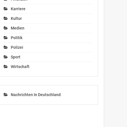
Karriere
Kultur
Medien
Politik
Polizei
Sport
Wirtschaft
Nachrichten In Deutschland