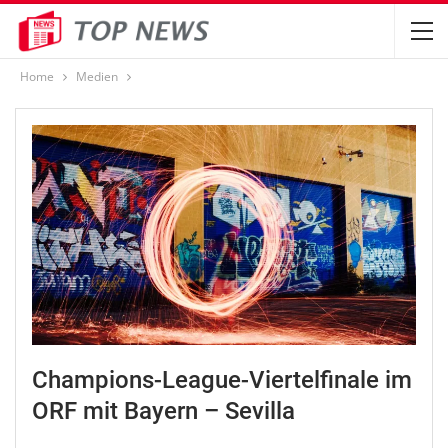
Home
Medien
Champions-League-Viertelfinale im
ORF mit Bayern – Sevilla