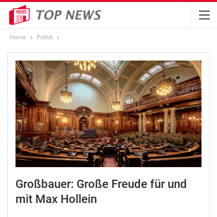
Home
Politik
Großbauer: Große Freude für und
mit Max Hollein